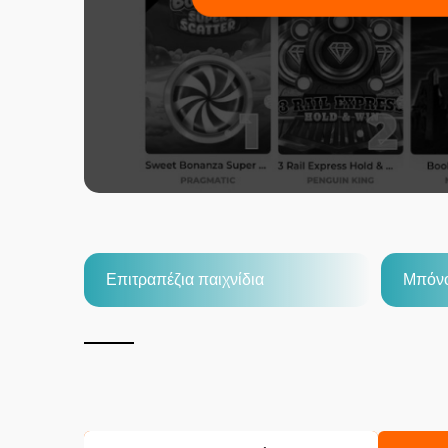
Επιτραπέζια παιχνίδια
Μπόνο