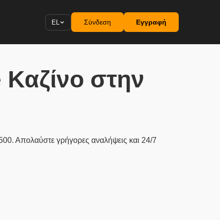
Σύνδεση
Εγγραφή
EL
e Καζίνο στην
 €500. Απολαύστε γρήγορες αναλήψεις και 24/7