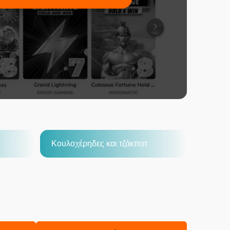
Κουλοχέρηδες και τζάκποτ