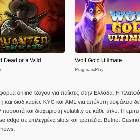
 Dead or a Wild
Wolf Gold Ultimate
w
PragmaticPlay
τφόρμα online τζόγου για παίκτες στην Ελλάδα. Η πλατ
 και διαδικασίες KYC και AML για απόλυτη ασφάλεια δ
σοστά και διαχειριστή volatility σε κάθε τίτλο. Η εμπε
e edge σε επιλεγμένα slots και τραπέζια. Betriot Casi
shows.
astic Vikings Go Fishi
Mega Roulette
Zeus Smash
Candy Blitz Bombs