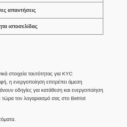
Gamzix
PragmaticPlay
σες απαντήσεις
Lightning Blackjack
Evolution
τα ιστοσελίδας
 Moon
Twilight Princess
ικά στοιχεία ταυτότητας για KYC
PragmaticPlay
MONOPOLY Live
ή, η ενεργοποίηση επιτρέπει άμεση
Evolution
άνουν οδηγίες για κατάθεση και ενεργοποίηση
τώρα τον λογαριασμό σας στο Betriot
τόματα.